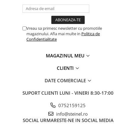
Vreau sa primesc newsletter cu promotiile
magazinului. Afla mai multe in
Politica de
Confidentialitate
MAGAZINUL MEU
CLIENTI
DATE COMERCIALE
SUPORT CLIENTI
LUNI - VINERI 8:30-17:00
0752159125
info@steinel.ro
SOCIAL
URMARESTE-NE IN SOCIAL MEDIA