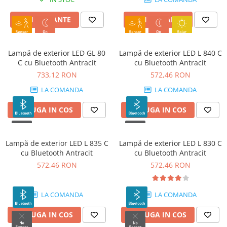
VEZI VARIANTE
VEZI VARIANTE
Lampă de exterior LED GL 80
Lampă de exterior LED L 840 C
C cu Bluetooth Antracit
cu Bluetooth Antracit
733,12 RON
572,46 RON
LA COMANDA
LA COMANDA
ADAUGA IN COS
ADAUGA IN COS
Lampă de exterior LED L 835 C
Lampă de exterior LED L 830 C
cu Bluetooth Antracit
cu Bluetooth Antracit
572,46 RON
572,46 RON
LA COMANDA
LA COMANDA
ADAUGA IN COS
ADAUGA IN COS