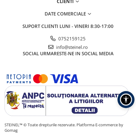
CLIENTI
DATE COMERCIALE
SUPORT CLIENTI
LUNI - VINERI 8:30-17:00
0752159125
info@steinel.ro
SOCIAL
URMARESTE-NE IN SOCIAL MEDIA
STEINEL™ © Toate drepturile rezervate.
Platforma E-commerce by
Gomag