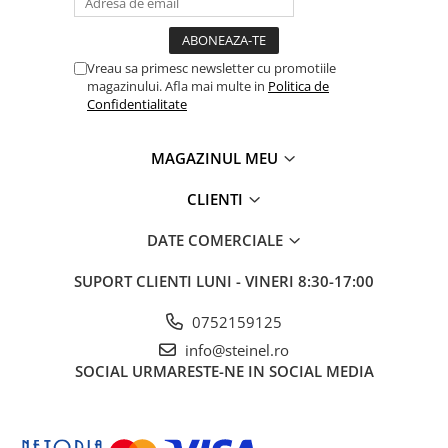
Vreau sa primesc newsletter cu promotiile
magazinului. Afla mai multe in
Politica de
Confidentialitate
MAGAZINUL MEU
CLIENTI
DATE COMERCIALE
SUPORT CLIENTI
LUNI - VINERI 8:30-17:00
0752159125
info@steinel.ro
SOCIAL
URMARESTE-NE IN SOCIAL MEDIA