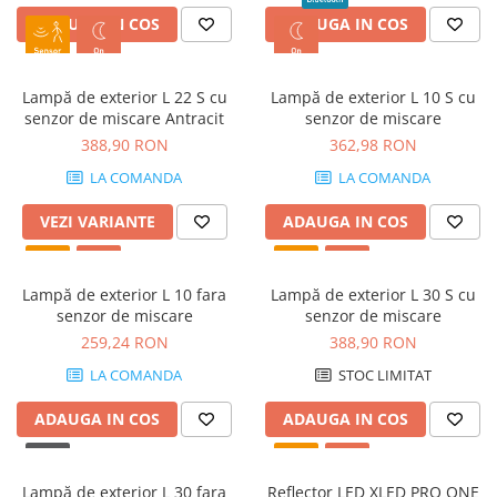
ADAUGA IN COS
ADAUGA IN COS
Lampă de exterior L 22 S cu
Lampă de exterior L 10 S cu
senzor de miscare Antracit
senzor de miscare
388,90 RON
362,98 RON
LA COMANDA
LA COMANDA
VEZI VARIANTE
ADAUGA IN COS
Lampă de exterior L 10 fara
Lampă de exterior L 30 S cu
senzor de miscare
senzor de miscare
259,24 RON
388,90 RON
LA COMANDA
STOC LIMITAT
ADAUGA IN COS
ADAUGA IN COS
Lampă de exterior L 30 fara
Reflector LED XLED PRO ONE