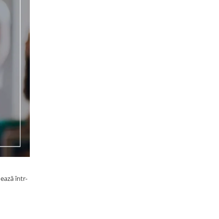
ează într-