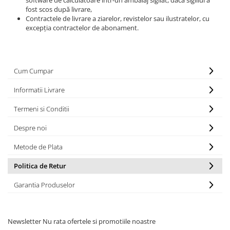
fost scos după livrare,
Contractele de livrare a ziarelor, revistelor sau ilustratelor, cu
excepția contractelor de abonament.
Cum Cumpar
Informatii Livrare
Termeni si Conditii
Despre noi
Metode de Plata
Politica de Retur
Garantia Produselor
Newsletter
Nu rata ofertele si promotiile noastre