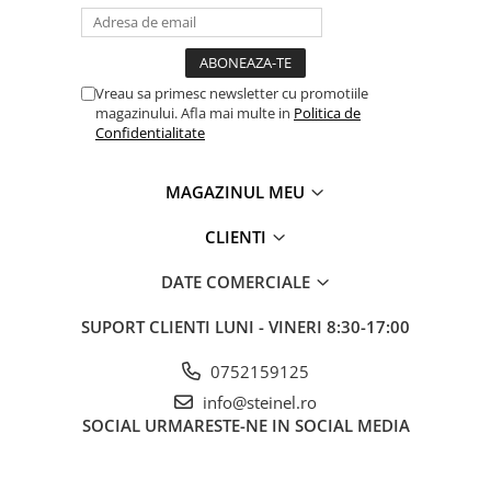
Vreau sa primesc newsletter cu promotiile
magazinului. Afla mai multe in
Politica de
Confidentialitate
MAGAZINUL MEU
CLIENTI
DATE COMERCIALE
SUPORT CLIENTI
LUNI - VINERI 8:30-17:00
0752159125
info@steinel.ro
SOCIAL
URMARESTE-NE IN SOCIAL MEDIA