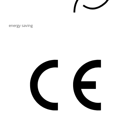
energy saving