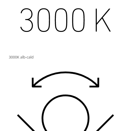
3000K alb-cald