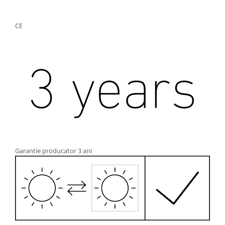
CE
Garantie producator 3 ani