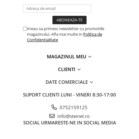
Vreau sa primesc newsletter cu promotiile
magazinului. Afla mai multe in
Politica de
Confidentialitate
MAGAZINUL MEU
CLIENTI
DATE COMERCIALE
SUPORT CLIENTI
LUNI - VINERI 8:30-17:00
0752159125
info@steinel.ro
SOCIAL
URMARESTE-NE IN SOCIAL MEDIA