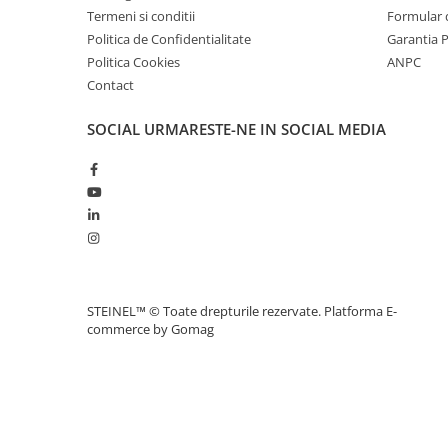
Termeni si conditii
Formular 
Politica de Confidentialitate
Garantia 
Politica Cookies
ANPC
Contact
SOCIAL
URMARESTE-NE IN SOCIAL MEDIA
STEINEL™ © Toate drepturile rezervate.
Platforma E-
commerce by Gomag