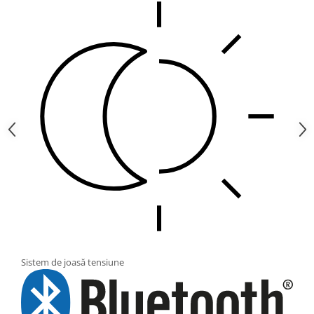
Sistem de joasă tensiune