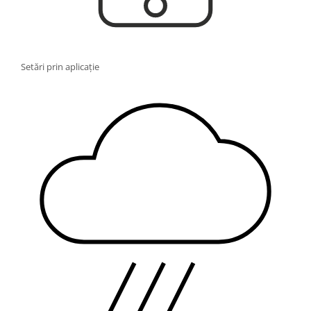
Setări prin aplicație