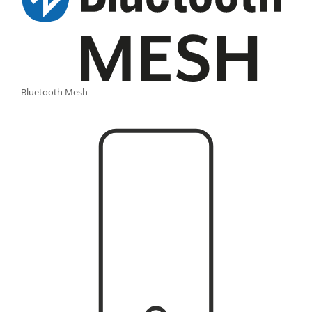
Bluetooth Mesh