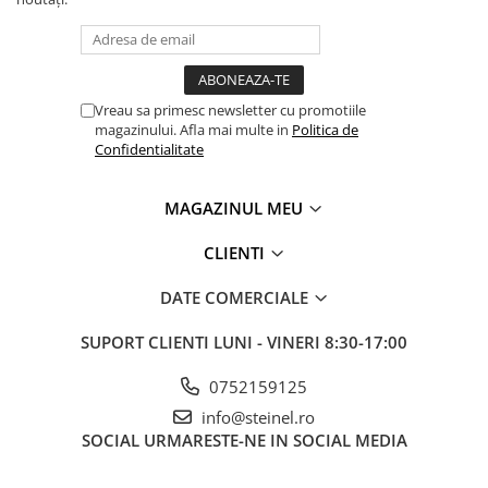
Vreau sa primesc newsletter cu promotiile
magazinului. Afla mai multe in
Politica de
Confidentialitate
MAGAZINUL MEU
CLIENTI
DATE COMERCIALE
SUPORT CLIENTI
LUNI - VINERI 8:30-17:00
0752159125
info@steinel.ro
SOCIAL
URMARESTE-NE IN SOCIAL MEDIA