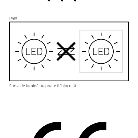
IP65
Sursa de lumină nu poate fi înlocuită