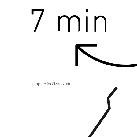
Timp de încălzire 7min