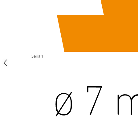
Seria 1