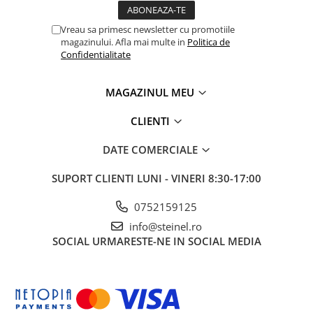
Vreau sa primesc newsletter cu promotiile
magazinului. Afla mai multe in
Politica de
Confidentialitate
MAGAZINUL MEU
CLIENTI
DATE COMERCIALE
SUPORT CLIENTI
LUNI - VINERI 8:30-17:00
0752159125
info@steinel.ro
SOCIAL
URMARESTE-NE IN SOCIAL MEDIA