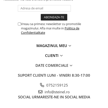
Vreau sa primesc newsletter cu promotiile
magazinului. Afla mai multe in
Politica de
Confidentialitate
MAGAZINUL MEU
CLIENTI
DATE COMERCIALE
SUPORT CLIENTI
LUNI - VINERI 8:30-17:00
0752159125
info@steinel.ro
SOCIAL
URMARESTE-NE IN SOCIAL MEDIA