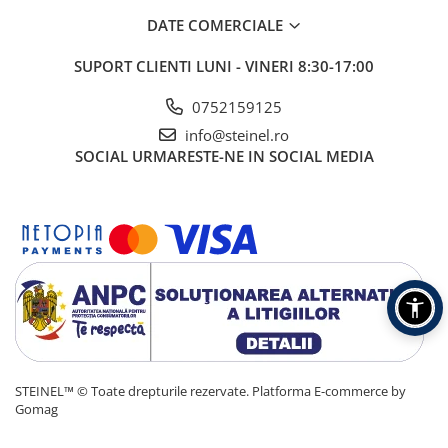
DATE COMERCIALE
SUPORT CLIENTI
LUNI - VINERI 8:30-17:00
0752159125
info@steinel.ro
SOCIAL
URMARESTE-NE IN SOCIAL MEDIA
STEINEL™ © Toate drepturile rezervate.
Platforma E-commerce by
Gomag