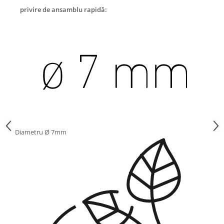
privire de ansamblu rapidă:
Diametru Ø 7mm