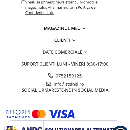
Vreau sa primesc newsletter cu promotiile
magazinului. Afla mai multe in
Politica de
Confidentialitate
MAGAZINUL MEU
CLIENTI
DATE COMERCIALE
SUPORT CLIENTI
LUNI - VINERI 8:30-17:00
0752159125
info@steinel.ro
SOCIAL
URMARESTE-NE IN SOCIAL MEDIA